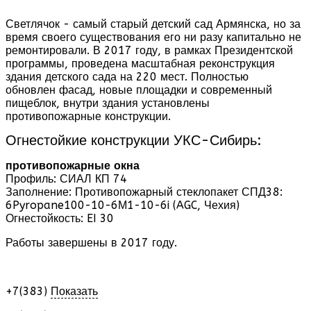
Светлячок - самый старый детский сад Армянска, но за
время своего существования его ни разу капитально не
ремонтировали. В 2017 году, в рамках Президентской
программы, проведена масштабная реконструкция
здания детского сада на 220 мест. Полностью
обновлен фасад, новые площадки и современный
пищеблок, внутри здания установлены
противопожарные конструкции.
Огнестойкие конструкции УКС-Сибирь:
противопожарные окна
Профиль: СИАЛ КП 74
Заполнение: Противопожарный стеклопакет СПД38:
6Pyropane100-10-6М1-10-6i (AGC, Чехия)
Огнестойкость: EI 30
Работы завершены в 2017 году.
+7(383)
Показать