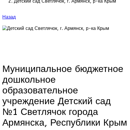
Детский сад Светлячок, г. Армянск, р-ка Крым
Назад
Муниципальное бюджетное
дошкольное
образовательное
учреждение Детский сад
№1 Светлячок города
Армянска, Республики Крым