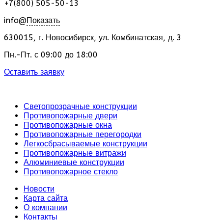
+7(800) 505-50-13
info@
Показать
630015
,
г. Новосибирск
,
ул. Комбинатская, д. 3
Пн.-Пт. с 09:00 до 18:00
Оставить заявку
Светопрозрачные конструкции
Противопожарные двери
Противопожарные окна
Противопожарные перегородки
Легкосбрасываемые конструкции
Противопожарные витражи
Алюминиевые конструкции
Противопожарное стекло
Новости
Карта сайта
О компании
Контакты