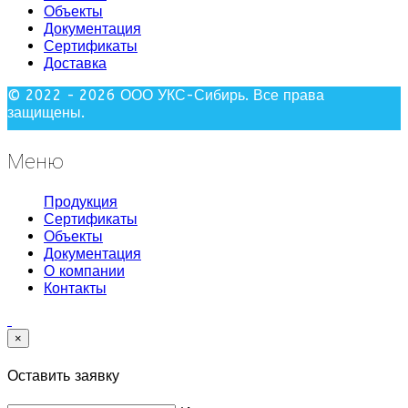
Объекты
Документация
Сертификаты
Доставка
© 2022 - 2026 ООО УКС-Сибирь. Все права
защищены.
Меню
Продукция
Сертификаты
Объекты
Документация
О компании
Контакты
×
Оставить заявку