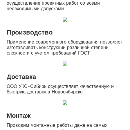
осуществление проектных работ со всеми
необходимыми допусками
Производство
Применение современного оборудования позволяет
изготавливать конструкции различной степени
сложности с учетом требований ГОСТ
Доставка
ООО УКС-Сибирь осуществляет качественную и
быструю доставку в Новосибирске
Монтаж
Проводим монтажные работы даже на самых