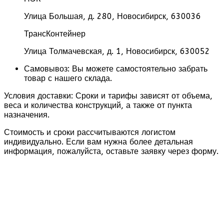
Улица Большая, д. 280, Новосибирск, 630036
ТрансКонтейнер
Улица Толмачевская, д. 1, Новосибирск, 630052
Самовывоз:
Вы можете самостоятельно забрать
товар с нашего склада.
Условия доставки:
Сроки и тарифы зависят от объема,
веса и количества конструкций, а также от пункта
назначения.
Стоимость и сроки
рассчитываются логистом
индивидуально. Если вам нужна более детальная
информация, пожалуйста, оставьте заявку через форму.