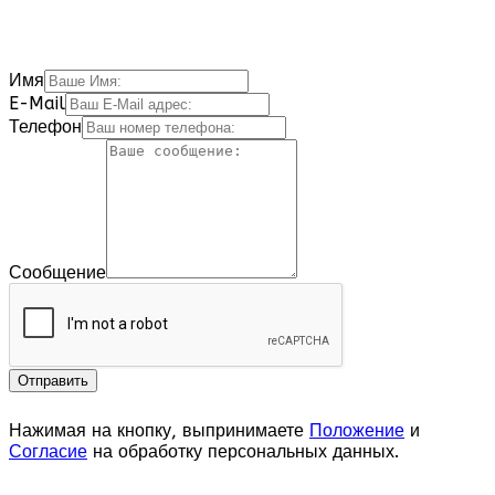
Имя
E-Mail
Телефон
Сообщение
Нажимая на кнопку, выпринимаете
Положение
и
Согласие
на обработку персональных данных.