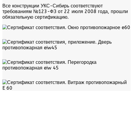
Все конструкции УКС-Сибирь соответствуют
требованиям №123-ФЗ от 22 июля 2008 года, прошли
обязательную сертификацию.