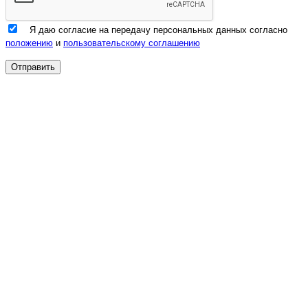
Я даю согласие на передачу персональных данных согласно
положению
и
пользовательскому соглашению