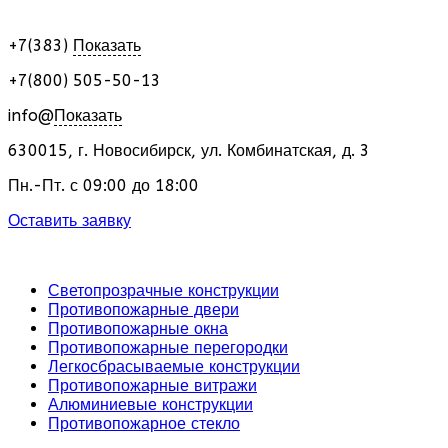
+7(383)
Показать
+7(800) 505-50-13
info@
Показать
630015
,
г. Новосибирск
,
ул. Комбинатская, д. 3
Пн.-Пт. с 09:00 до 18:00
Оставить заявку
Светопрозрачные конструкции
Противопожарные двери
Противопожарные окна
Противопожарные перегородки
Легкосбрасываемые конструкции
Противопожарные витражи
Алюминиевые конструкции
Противопожарное стекло