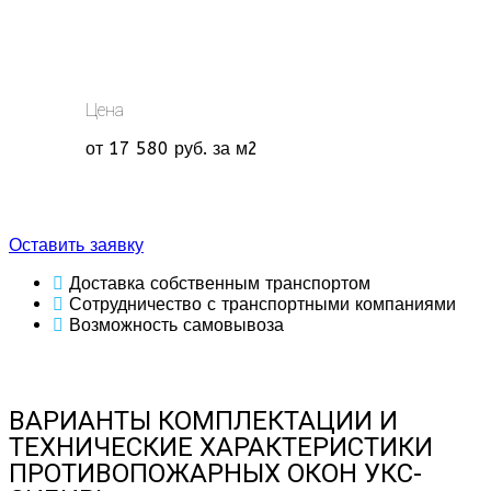
Цена
от 17 580 руб. за м2
order_modal
Оставить заявку
Доставка собственным транспортом
Сотрудничество с транспортными компаниями
Возможность самовывоза
ВАРИАНТЫ КОМПЛЕКТАЦИИ И
ТЕХНИЧЕСКИЕ ХАРАКТЕРИСТИКИ
ПРОТИВОПОЖАРНЫХ ОКОН УКС-