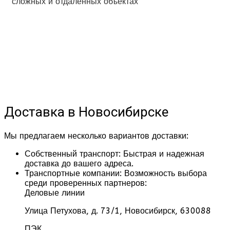
сложных и отдаленных объектах
Доставка в Новосибирске
Мы предлагаем несколько вариантов доставки:
Собственный транспорт:
Быстрая и надежная
доставка до вашего адреса.
Транспортные компании:
Возможность выбора
среди проверенных партнеров:
Деловые линии
Улица Петухова, д. 73/1, Новосибирск, 630088
ПЭК