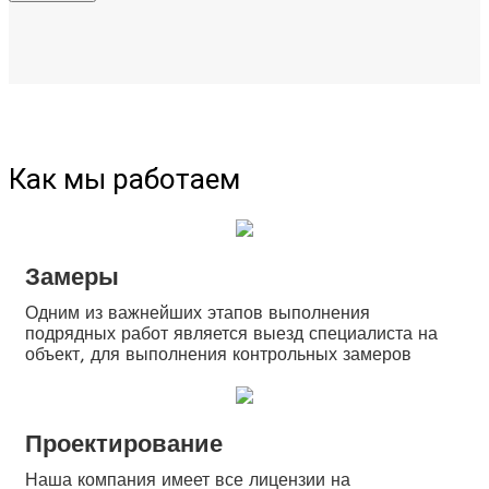
Как мы работаем
Замеры
Одним из важнейших этапов выполнения
подрядных работ является выезд специалиста на
объект, для выполнения контрольных замеров
Проектирование
Наша компания имеет все лицензии на