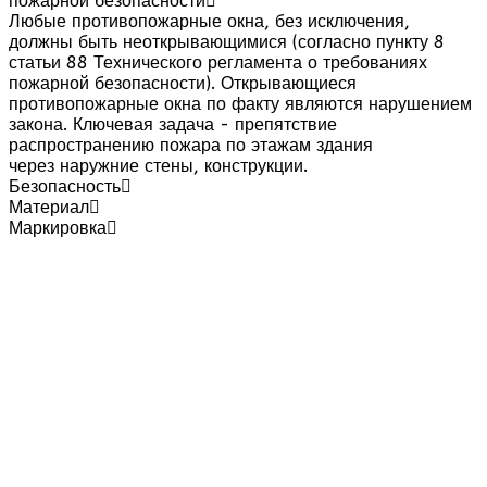
пожарной безопасности
Любые противопожарные окна, без исключения,
должны быть неоткрывающимися (согласно пункту 8
статьи 88 Технического регламента о требованиях
пожарной безопасности). Открывающиеся
противопожарные окна по факту являются нарушением
закона. Ключевая задача - препятствие
распространению пожара по этажам здания
через наружние стены, конструкции.
Безопасность
Материал
Маркировка