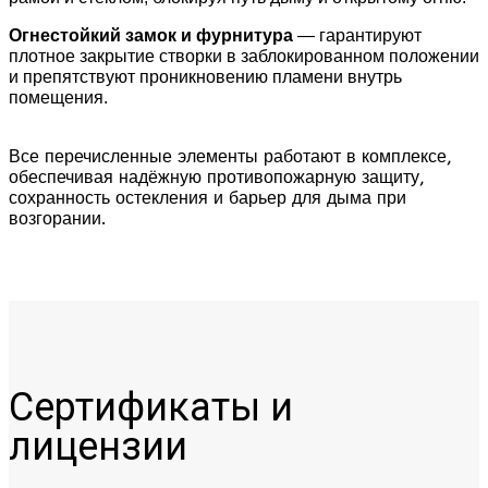
Огнестойкий замок и фурнитура
— гарантируют
плотное закрытие створки в заблокированном положении
и препятствуют проникновению пламени внутрь
помещения.
Все перечисленные элементы работают в комплексе,
обеспечивая надёжную противопожарную защиту,
сохранность остекления и барьер для дыма при
возгорании.
Сертификаты и
лицензии