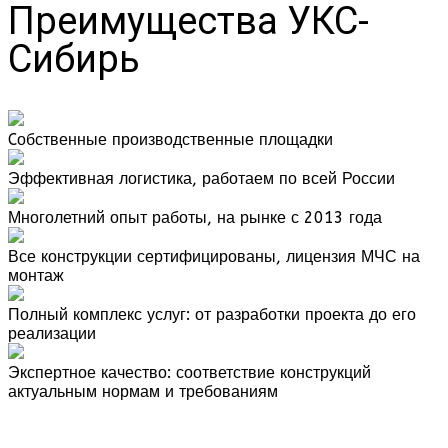
Преимущества УКС-
Сибирь
Cобственные производственные площадки
Эффективная логистика, работаем по всей России
Многолетний опыт работы, на рынке с 2013 года
Все конструкции сертифицированы, лицензия МЧС на
монтаж
Полный комплекс услуг: от разработки проекта до его
реализации
Экспертное качество: соответствие конструкций
актуальным нормам и требованиям