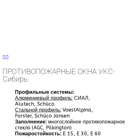
ПРОТИВОПОЖАРНЫЕ ОКНА УКС-
Сибирь
Профильные системы:
Алюминиевый профиль:
СИАЛ,
Alutech, Schüco
Стальной профиль:
VoestAlpina,
Forster, Schüco Jansen
Заполнение:
многослойное противопожарное
стекло (AGC, Pilkington)
Пожаростойкость:
E 15, E 30, E 60