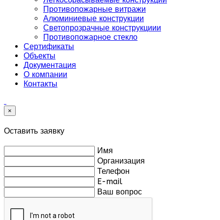
Противопожарные витражи
Алюминиевые конструкции
Светопрозрачные конструкциии
Противопожарное стекло
Сертификаты
Объекты
Документация
О компании
Контакты
×
Оставить заявку
Имя
Организация
Телефон
E-mail
Ваш вопрос