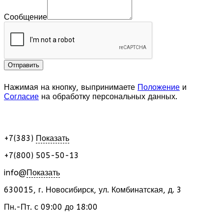
Сообщение
Нажимая на кнопку, выпринимаете
Положение
и
Согласие
на обработку персональных данных.
+7(383)
Показать
+7(800) 505-50-13
info@
Показать
630015
,
г. Новосибирск
,
ул. Комбинатская, д. 3
Пн.-Пт. с 09:00 до 18:00