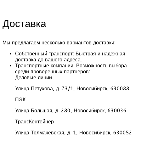
Доставка
Мы предлагаем несколько вариантов доставки:
Собственный транспорт:
Быстрая и надежная
доставка до вашего адреса.
Транспортные компании:
Возможность выбора
среди проверенных партнеров:
Деловые линии
Улица Петухова, д. 73/1, Новосибирск, 630088
ПЭК
Улица Большая, д. 280, Новосибирск, 630036
ТрансКонтейнер
Улица Толмачевская, д. 1, Новосибирск, 630052