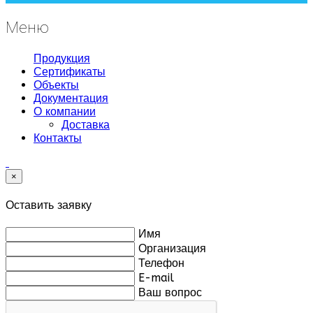
Меню
Продукция
Сертификаты
Объекты
Документация
О компании
Доставка
Контакты
×
Оставить заявку
Имя
Организация
Телефон
E-mail
Ваш вопрос