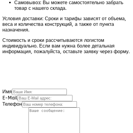
Самовывоз:
Вы можете самостоятельно забрать
товар с нашего склада.
Условия доставки:
Сроки и тарифы зависят от объема,
веса и количества конструкций, а также от пункта
назначения.
Стоимость и сроки
рассчитываются логистом
индивидуально. Если вам нужна более детальная
информация, пожалуйста, оставьте заявку через форму.
Имя
E-Mail
Телефон