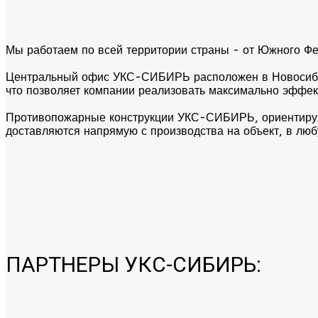
Мы работаем по всей территории страны - от Южного Фед
Центральный офис УКС-СИБИРЬ расположен в Новосибирс
что позволяет компании реализовать максимально эффек
Противопожарные конструкции УКС-СИБИРЬ, ориентируяс
доставляются напрямую с производства на объект, в люб
ПАРТНЕРЫ УКС-СИБИРЬ: