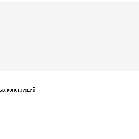
ых конструкций