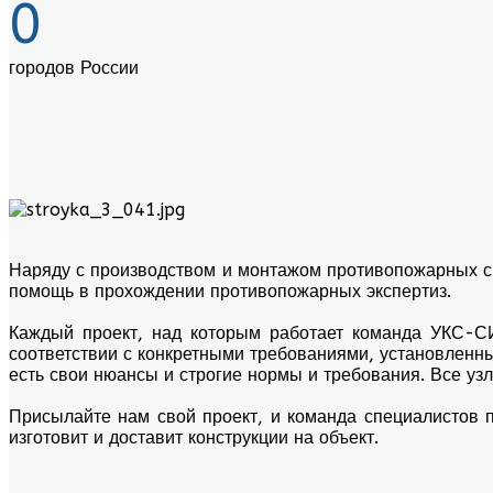
0
городов России
Наряду с производством и монтажом противопожарных с
помощь в прохождении противопожарных экспертиз.
Каждый проект, над которым работает команда УКС-СИ
соответствии с конкретными требованиями, установленны
есть свои нюансы и строгие нормы и требования. Все у
Присылайте нам свой проект, и команда специалистов 
изготовит и доставит конструкции на объект.